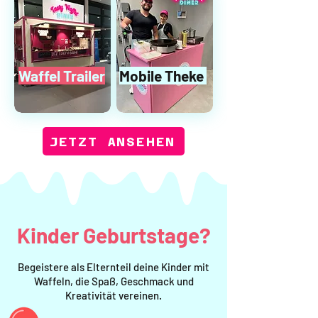
Waffel Trailer
Mobile Theke
JETZT ANSEHEN
Kinder Geburtstage?
Begeistere als Elternteil deine Kinder mit
Waffeln, die Spaß, Geschmack und
Kreativität vereinen.