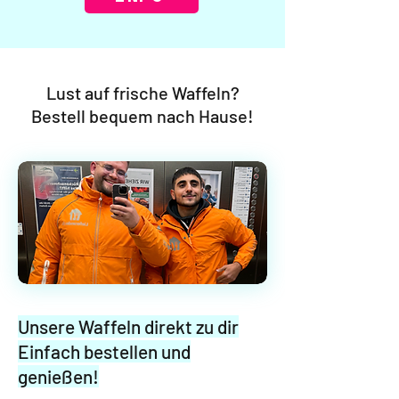
Lust auf frische Waffeln?
Bestell bequem nach Hause!
Unsere Waffeln direkt zu dir
Einfach bestellen und
genießen!