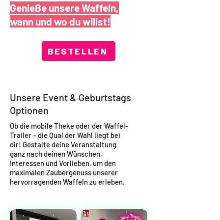
Genieße unsere Waffeln,
wann und wo du willst!
BESTELLEN
Unsere Event & Geburtstags
Optionen
Ob die mobile Theke oder der Waffel-
Trailer – die Qual der Wahl liegt bei
dir! Gestalte deine Veranstaltung
ganz nach deinen Wünschen,
Interessen und Vorlieben, um den
maximalen Zaubergenuss unserer
hervorragenden Waffeln zu erleben.