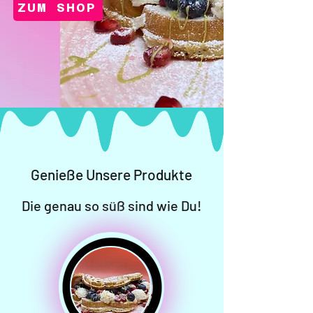
ZUM SHOP
Genieße Unsere Produkte
Die genau so süß sind wie Du!