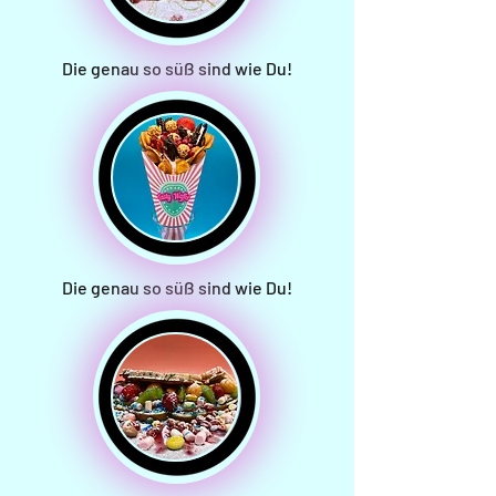
Die genau so süß sind wie Du!
Die genau so süß sind wie Du!