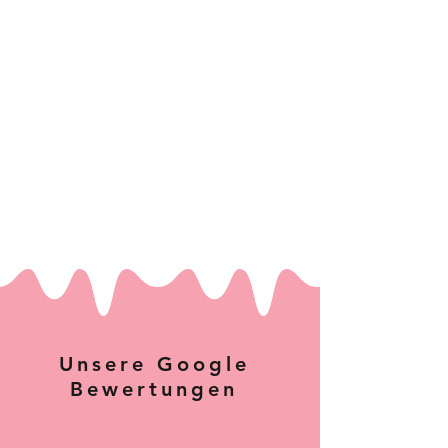
Unsere Google
Bewertungen