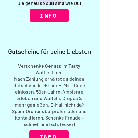
Die genau so süß sind wie Du!
INFO
Gutscheine für deine Liebsten
Verschenke Genuss im Tasty
Waffle Diner!
Nach Zahlung erhältst du deinen
Gutschein direkt per E-Mail. Code
einlösen, 50er-Jahre-Ambiente
erleben und Waffeln, Crêpes &
mehr genießen. E-Mail nicht da?
Spam-Ordner überprüfen oder uns
kontaktieren. Schenke Freude –
schnell, einfach, lecker!
INFO