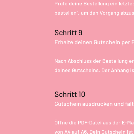
Prüfe deine Bestellung ein letztes
bestellen“, um den Vorgang abzu
Schritt 9
Erhalte deinen Gutschein per E
Nach Abschluss der Bestellung er
deines Gutscheins. Der Anhang is
Schritt 10
Gutschein ausdrucken und fal
Öffne die PDF-Datei aus der E-Mai
von A4 auf A6. Dein Gutschein ist