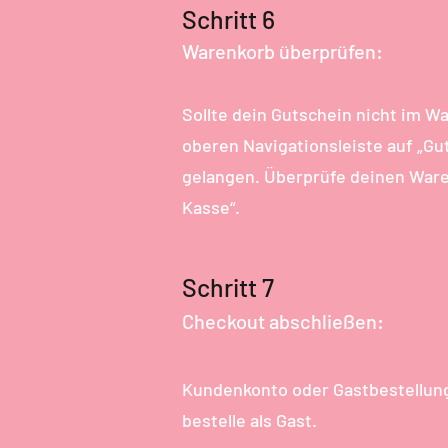
Schritt 6
Warenkorb überprüfen:
Sollte dein Gutschein nicht im Wa
oberen Navigationsleiste auf „Gu
gelangen. Überprüfe deinen Ware
Kasse“.
Schritt 7
Checkout abschließen:
Kundenkonto oder Gastbestellung
bestelle als Gast.