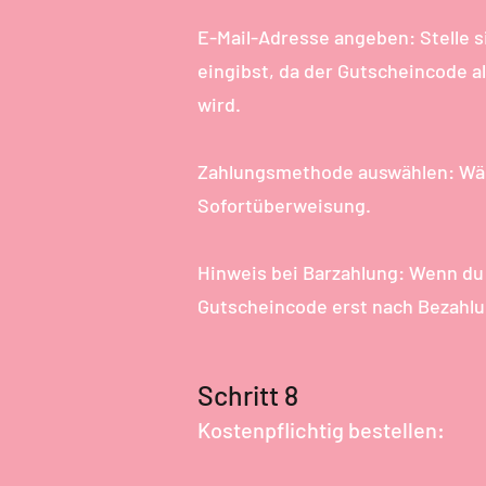
E-Mail-Adresse angeben: Stelle s
eingibst, da der Gutscheincode a
wird.
Zahlungsmethode auswählen: Wähl
Sofortüberweisung.
Hinweis bei Barzahlung: Wenn du 
Gutscheincode erst nach Bezahlun
Schritt 8
Kostenpflichtig bestellen: