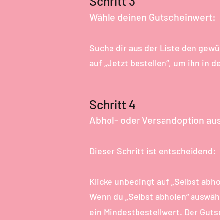
Schritt 3
Wähle deinen Gutscheinwert:
Suche dir aus der Liste den gew
auf „Jetzt bestellen“, um ihn in 
Schritt 4
Abhol- oder Versandoption au
Dieser Schritt ist entscheidend:
Klicke unbedingt auf „Selbst abho
Wenn du „Selbst abholen“ auswähl
ein Mindestbestellwert. Der Guts