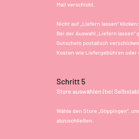
Mail verschickt.
Nicht auf „Liefern lassen“ klicken:
Bei der Auswahl „Liefern lassen“ 
Gutschein postalisch verschicken
Kosten wie Liefergebühren oder 
Schritt 5
Store auswählen (bei Selbstab
Wähle den Store „Göppingen“, u
abzuschließen.