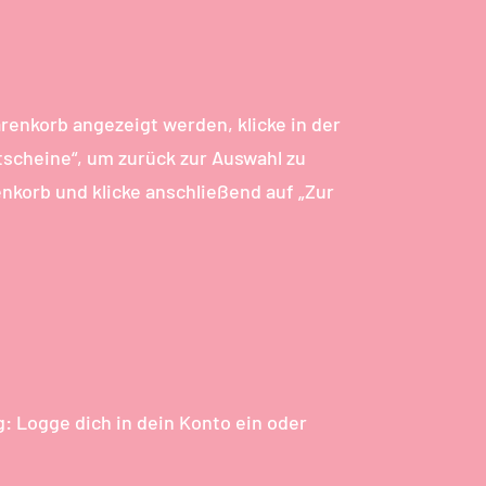
renkorb angezeigt werden, klicke in der
tscheine“, um zurück zur Auswahl zu
nkorb und klicke anschließend auf „Zur
: Logge dich in dein Konto ein oder